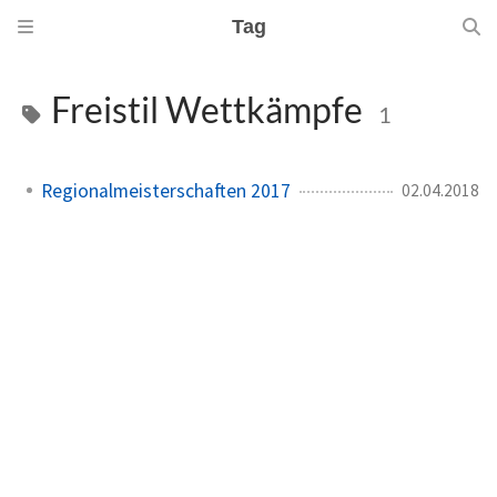
Tag
Freistil Wettkämpfe
1
Regionalmeisterschaften 2017
02.04.2018