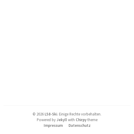
©
2026
L58-Ski
.
Einige Rechte vorbehalten.
Powered by
Jekyll
with
Chirpy
theme
Impressum
Datenschutz