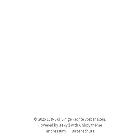
©
2026
L58-Ski
.
Einige Rechte vorbehalten.
Powered by
Jekyll
with
Chirpy
theme
Impressum
Datenschutz