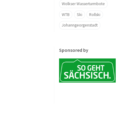
Wolkser Wasserturmbote
WTB
Ski
Rollski
Johanngeorgenstadt
Sponsored by