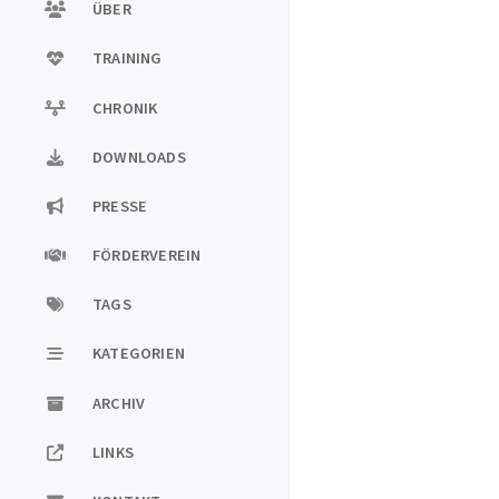
ÜBER
TRAINING
CHRONIK
DOWNLOADS
PRESSE
FÖRDERVEREIN
TAGS
KATEGORIEN
ARCHIV
LINKS