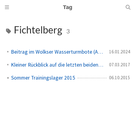
Tag
Fichtelberg
3
Beitrag im Wolkser Wasserturmbote (Ausgabe 2024/02)
16.01.2024
Kleiner Rückblick auf die letzten beiden Wintermonate
07.03.2017
Sommer Trainingslager 2015
06.10.2015