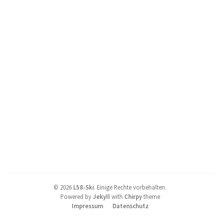
©
2026
L58-Ski
.
Einige Rechte vorbehalten.
Powered by
Jekyll
with
Chirpy
theme
Impressum
Datenschutz