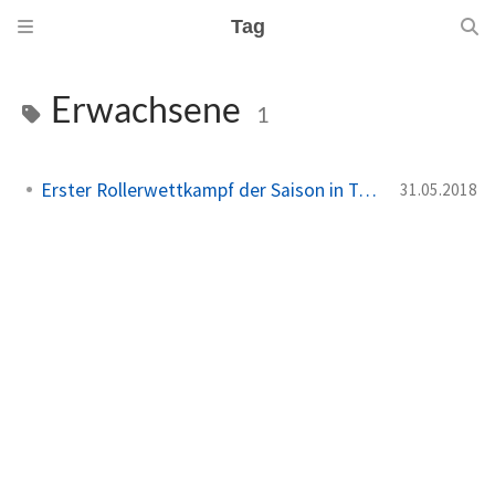
Tag
Erwachsene
1
Erster Rollerwettkampf der Saison in Trebsen
31.05.2018