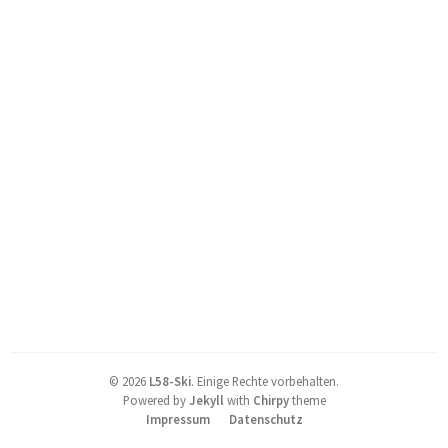
©
2026
L58-Ski
.
Einige Rechte vorbehalten.
Powered by
Jekyll
with
Chirpy
theme
Impressum
Datenschutz