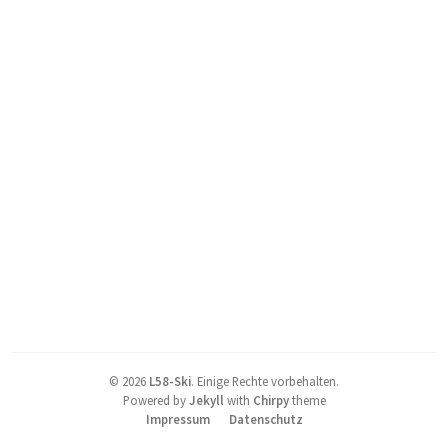
©
2026
L58-Ski
.
Einige Rechte vorbehalten.
Powered by
Jekyll
with
Chirpy
theme
Impressum
Datenschutz