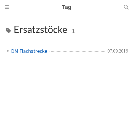
Tag
Ersatzstöcke
1
DM Flachstrecke
07.09.2019