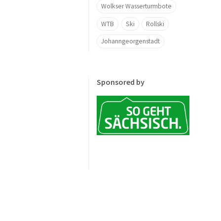
Wolkser Wasserturmbote
WTB
Ski
Rollski
Johanngeorgenstadt
Sponsored by