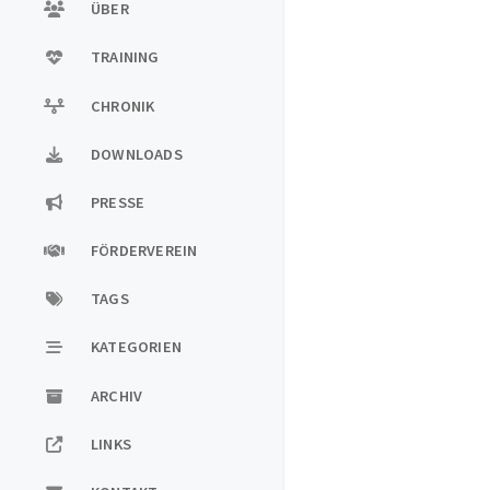
ÜBER
TRAINING
CHRONIK
DOWNLOADS
PRESSE
FÖRDERVEREIN
TAGS
KATEGORIEN
ARCHIV
LINKS