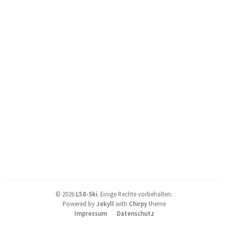
©
2026
L58-Ski
.
Einige Rechte vorbehalten.
Powered by
Jekyll
with
Chirpy
theme
Impressum
Datenschutz