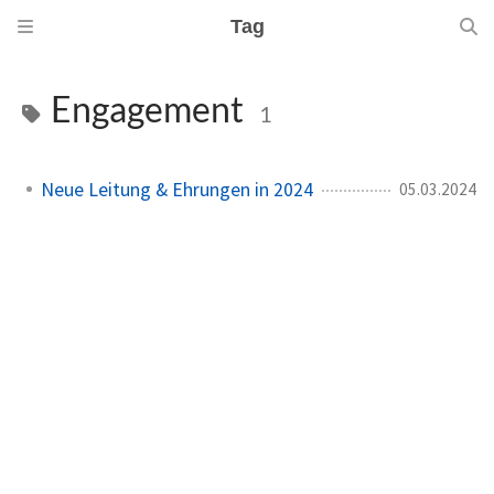
Tag
Engagement
1
Neue Leitung & Ehrungen in 2024
05.03.2024