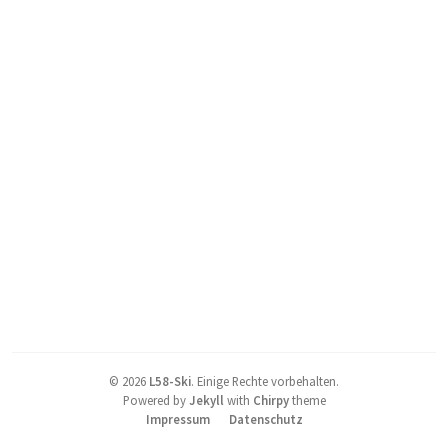
©
2026
L58-Ski
.
Einige Rechte vorbehalten.
Powered by
Jekyll
with
Chirpy
theme
Impressum
Datenschutz