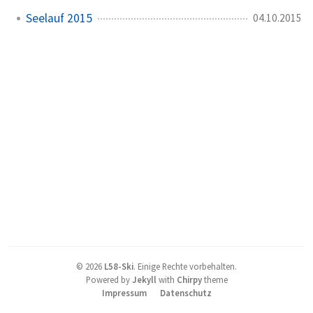
Seelauf 2015
04.10.2015
©
2026
L58-Ski
.
Einige Rechte vorbehalten.
Powered by
Jekyll
with
Chirpy
theme
Impressum
Datenschutz