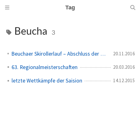
Tag
Beucha
3
Beuchaer Skirollerlauf – Abschluss der Rollersession
20.11.2016
63. Regionalmeisterschaften
20.03.2016
letzte Wettkämpfe der Saision
14.12.2015