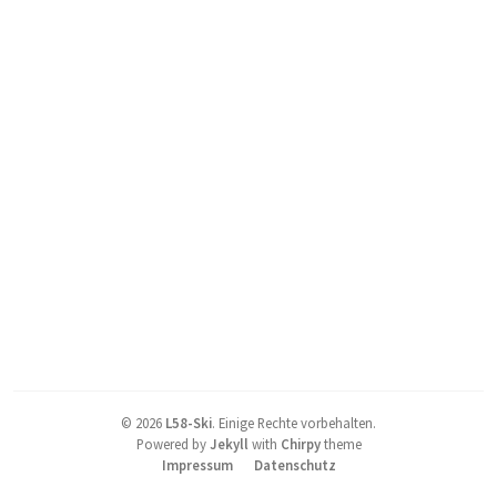
©
2026
L58-Ski
.
Einige Rechte vorbehalten.
Powered by
Jekyll
with
Chirpy
theme
Impressum
Datenschutz