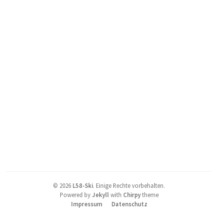
©
2026
L58-Ski
.
Einige Rechte vorbehalten.
Powered by
Jekyll
with
Chirpy
theme
Impressum
Datenschutz