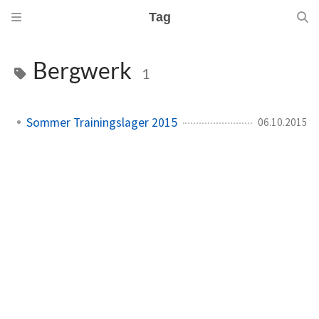
Tag
Bergwerk
1
Sommer Trainingslager 2015
06.10.2015