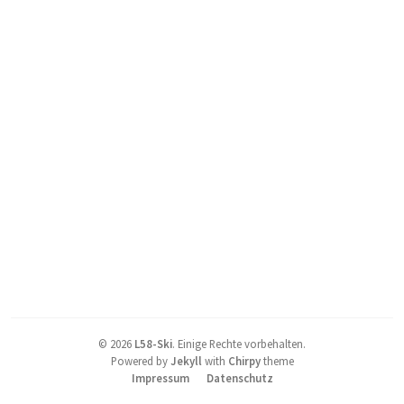
©
2026
L58-Ski
.
Einige Rechte vorbehalten.
Powered by
Jekyll
with
Chirpy
theme
Impressum
Datenschutz