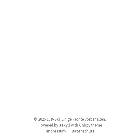
©
2026
L58-Ski
.
Einige Rechte vorbehalten.
Powered by
Jekyll
with
Chirpy
theme
Impressum
Datenschutz