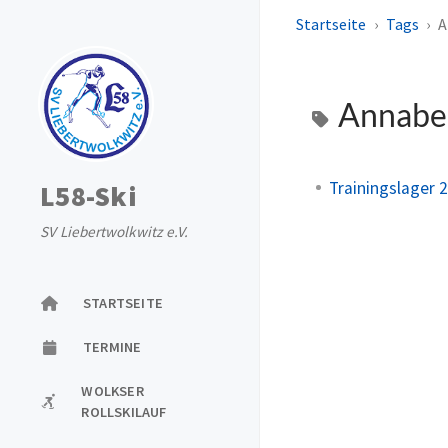
Startseite
Tags
A
Annabe
Trainingslager 
L58-Ski
SV Liebertwolkwitz e.V.
STARTSEITE
TERMINE
WOLKSER
ROLLSKILAUF