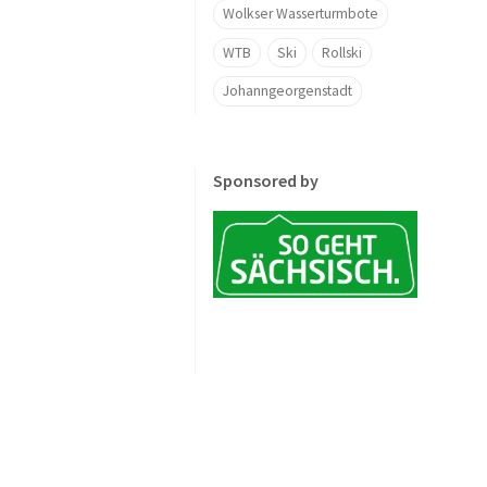
Wolkser Wasserturmbote
WTB
Ski
Rollski
Johanngeorgenstadt
Sponsored by