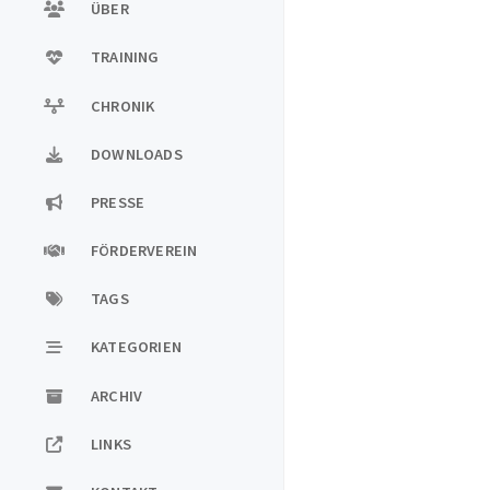
ÜBER
TRAINING
CHRONIK
DOWNLOADS
PRESSE
FÖRDERVEREIN
TAGS
KATEGORIEN
ARCHIV
LINKS