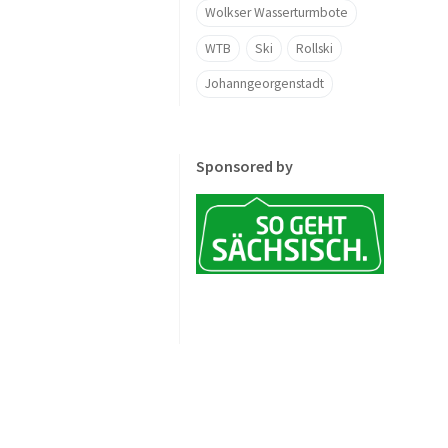
Wolkser Wasserturmbote
WTB
Ski
Rollski
Johanngeorgenstadt
Sponsored by