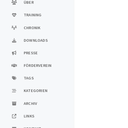
ÜBER
TRAINING
CHRONIK
DOWNLOADS
PRESSE
FÖRDERVEREIN
TAGS
KATEGORIEN
ARCHIV
LINKS