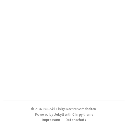
©
2026
L58-Ski
.
Einige Rechte vorbehalten.
Powered by
Jekyll
with
Chirpy
theme
Impressum
Datenschutz