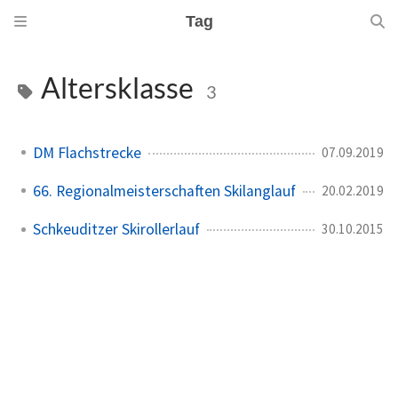
Tag
Altersklasse
3
DM Flachstrecke
07.09.2019
66. Regionalmeisterschaften Skilanglauf
20.02.2019
Schkeuditzer Skirollerlauf
30.10.2015