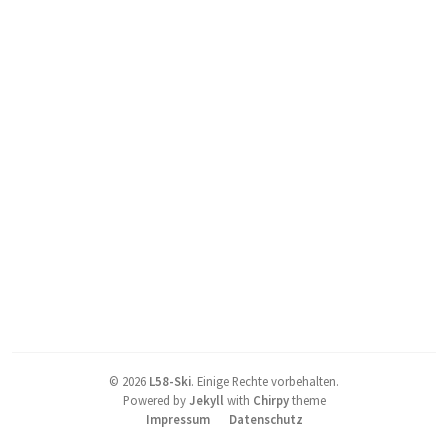
©
2026
L58-Ski
.
Einige Rechte vorbehalten.
Powered by
Jekyll
with
Chirpy
theme
Impressum
Datenschutz