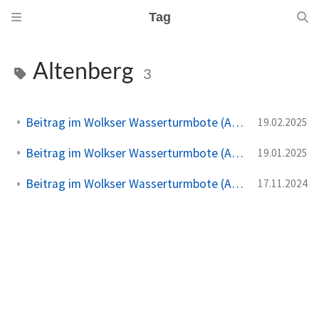
Tag
Altenberg
3
Beitrag im Wolkser Wasserturmbote (Ausgabe 2025/03)
19.02.2025
Beitrag im Wolkser Wasserturmbote (Ausgabe 2025/01)
19.01.2025
Beitrag im Wolkser Wasserturmbote (Ausgabe 2024/12)
17.11.2024