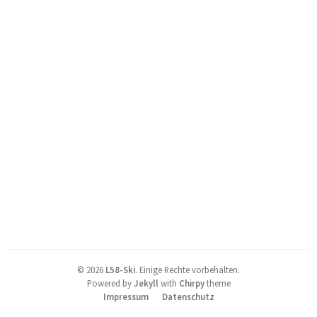
©
2026
L58-Ski
.
Einige Rechte vorbehalten.
Powered by
Jekyll
with
Chirpy
theme
Impressum
Datenschutz