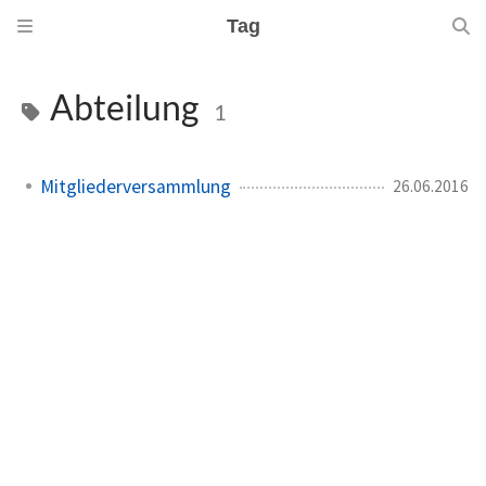
Tag
Abteilung
1
Mitgliederversammlung
26.06.2016