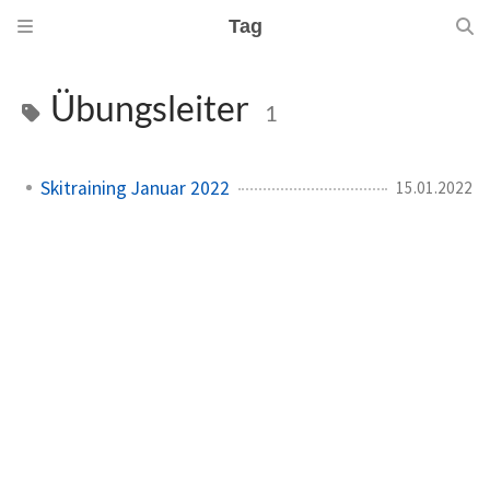
Tag
Übungsleiter
1
Skitraining Januar 2022
15.01.2022