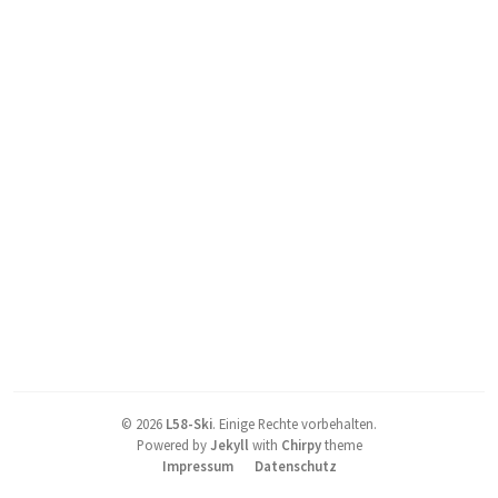
©
2026
L58-Ski
.
Einige Rechte vorbehalten.
Powered by
Jekyll
with
Chirpy
theme
Impressum
Datenschutz